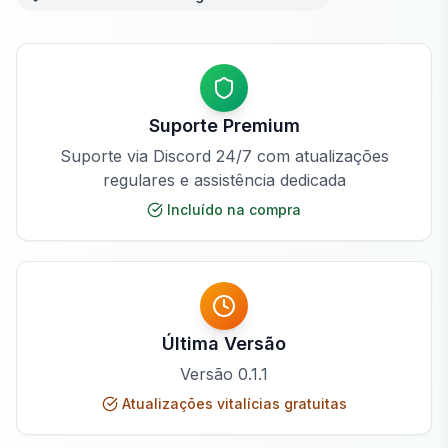
Suporte Premium
Suporte via Discord 24/7 com atualizações
regulares e assistência dedicada
Incluído na compra
Última Versão
Versão
0.1.1
Atualizações vitalícias gratuitas