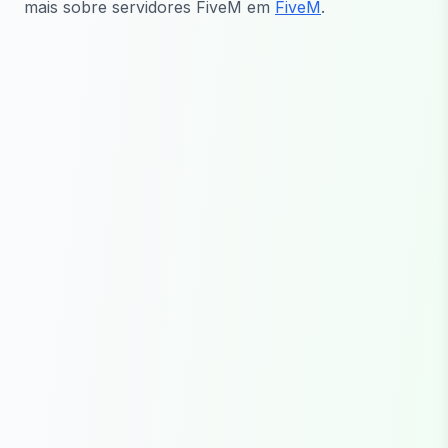
mais sobre servidores FiveM em
FiveM
.