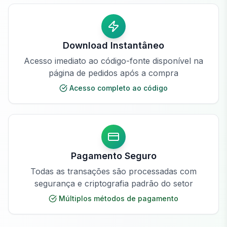
Download Instantâneo
Acesso imediato ao código-fonte disponível na
página de pedidos após a compra
Acesso completo ao código
Pagamento Seguro
Todas as transações são processadas com
segurança e criptografia padrão do setor
Múltiplos métodos de pagamento