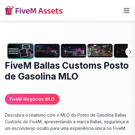
FiveM Ballas Customs Posto
de Gasolina MLO
FiveM Negócios MLO
Descubra o realismo com o MLO do Posto de Gasolina Ballas
Customs do FiveM, apresentando a marca Ballas, segurança e
um esconderijo oculto para uma experiência única no FiveM.