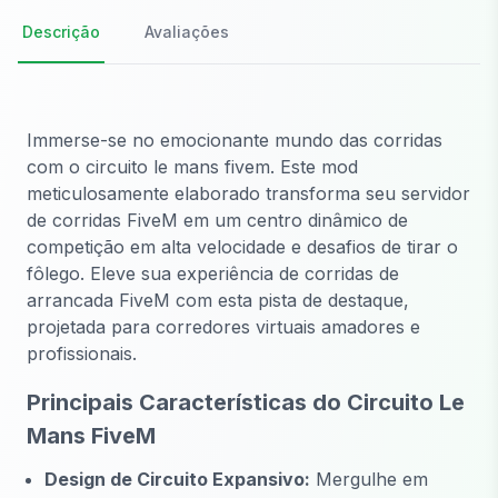
Descrição
Avaliações
Immerse-se no emocionante mundo das corridas
com o circuito le mans fivem. Este mod
meticulosamente elaborado transforma seu servidor
de corridas FiveM em um centro dinâmico de
competição em alta velocidade e desafios de tirar o
fôlego. Eleve sua experiência de corridas de
arrancada FiveM com esta pista de destaque,
projetada para corredores virtuais amadores e
profissionais.
Principais Características do Circuito Le
Mans FiveM
Design de Circuito Expansivo:
Mergulhe em