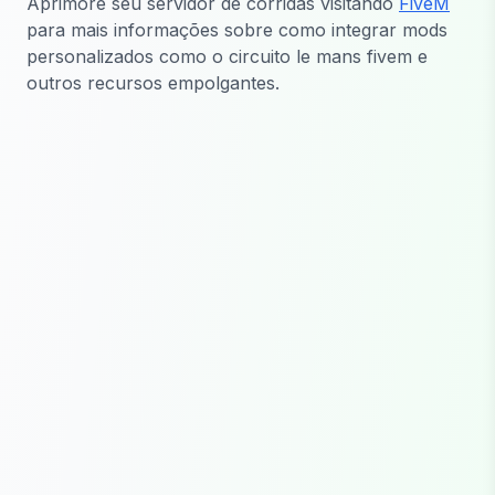
Aprimore seu servidor de corridas visitando
FiveM
para mais informações sobre como integrar mods
personalizados como o circuito le mans fivem e
outros recursos empolgantes.