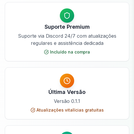
Suporte Premium
Suporte via Discord 24/7 com atualizações
regulares e assistência dedicada
Incluído na compra
Última Versão
Versão
0.1.1
Atualizações vitalícias gratuitas