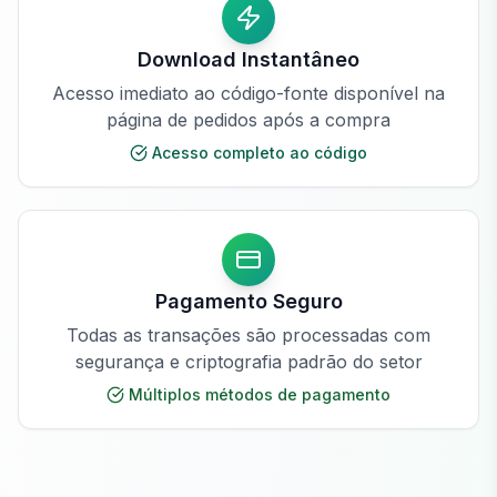
Download Instantâneo
Acesso imediato ao código-fonte disponível na
página de pedidos após a compra
Acesso completo ao código
Pagamento Seguro
Todas as transações são processadas com
segurança e criptografia padrão do setor
Múltiplos métodos de pagamento