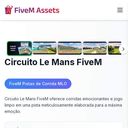
Circuito Le Mans FiveM
FiveM Pistas de Corrida MLO
Circuito Le Mans FiveM oferece corridas emocionantes e jogo
limpo em uma pista meticulosamente elaborada para a máxima
emoção.