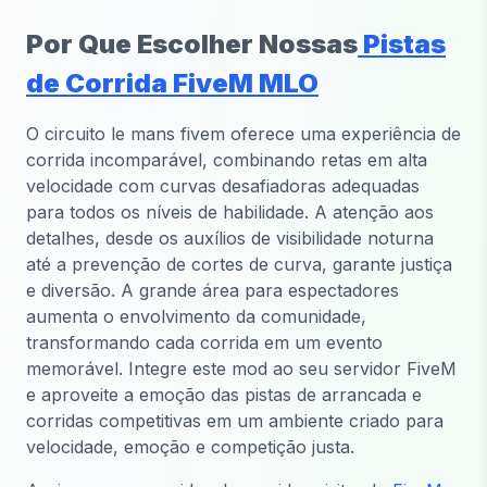
Por Que Escolher Nossas
Pistas
de Corrida FiveM MLO
O circuito le mans fivem oferece uma experiência de
corrida incomparável, combinando retas em alta
velocidade com curvas desafiadoras adequadas
para todos os níveis de habilidade. A atenção aos
detalhes, desde os auxílios de visibilidade noturna
até a prevenção de cortes de curva, garante justiça
e diversão. A grande área para espectadores
aumenta o envolvimento da comunidade,
transformando cada corrida em um evento
memorável. Integre este mod ao seu servidor FiveM
e aproveite a emoção das pistas de arrancada e
corridas competitivas em um ambiente criado para
velocidade, emoção e competição justa.