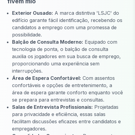
fivem mlo
Exterior Ousado:
A marca distintiva 'LSJC' do
edifício garante fácil identificação, recebendo os
candidatos a emprego com uma promessa de
possibilidade.
Balção de Consulta Moderno:
Equipado com
tecnologia de ponta, o balção de consulta
auxilia os jogadores em sua busca de emprego,
proporcionando uma experiência sem
interrupções.
Área de Espera Confortável:
Com assentos
confortáveis e opções de entretenimento, a
área de espera garante conforto enquanto você
se prepara para entrevistas e consultas.
Salas de Entrevista Profissionais:
Projetadas
para privacidade e eficiência, essas salas
facilitam discussões eficazes entre candidatos e
empregadores.