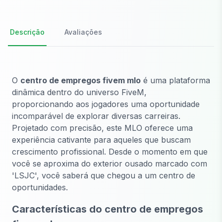
Descrição
Avaliações
O
centro de empregos fivem mlo
é uma plataforma
dinâmica dentro do universo FiveM,
proporcionando aos jogadores uma oportunidade
incomparável de explorar diversas carreiras.
Projetado com precisão, este MLO oferece uma
experiência cativante para aqueles que buscam
crescimento profissional. Desde o momento em que
você se aproxima do exterior ousado marcado com
'LSJC', você saberá que chegou a um centro de
oportunidades.
Características do centro de empregos