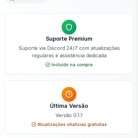
Suporte Premium
Suporte via Discord 24/7 com atualizações
regulares e assistência dedicada
Incluído na compra
Última Versão
Versão
0.1.1
Atualizações vitalícias gratuitas