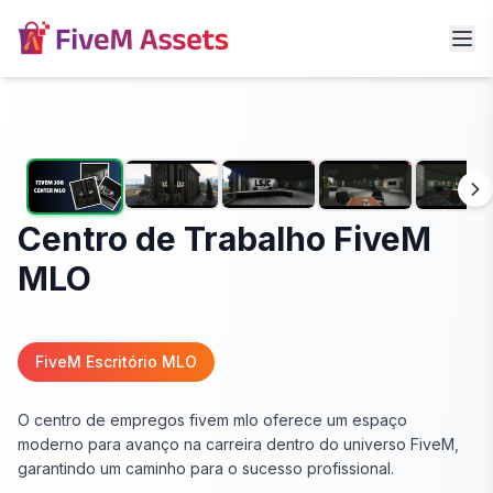
Centro de Trabalho FiveM
MLO
FiveM Escritório MLO
O centro de empregos fivem mlo oferece um espaço
moderno para avanço na carreira dentro do universo FiveM,
garantindo um caminho para o sucesso profissional.