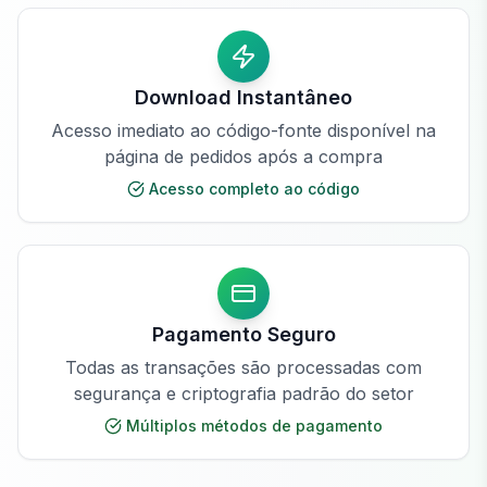
Download Instantâneo
Acesso imediato ao código-fonte disponível na
página de pedidos após a compra
Acesso completo ao código
Pagamento Seguro
Todas as transações são processadas com
segurança e criptografia padrão do setor
Múltiplos métodos de pagamento