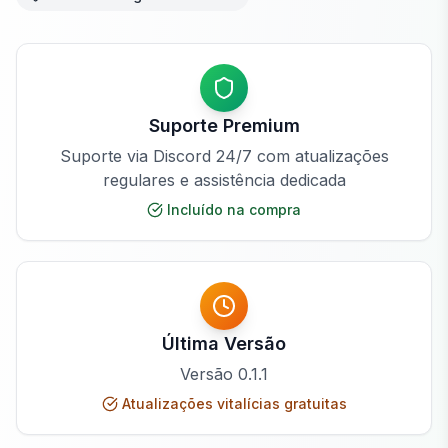
Suporte Premium
Suporte via Discord 24/7 com atualizações
regulares e assistência dedicada
Incluído na compra
Última Versão
Versão
0.1.1
Atualizações vitalícias gratuitas