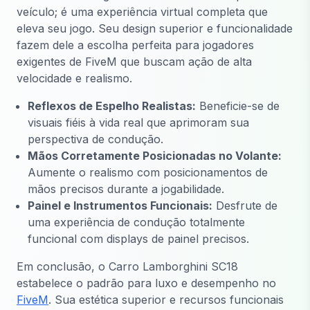
veículo; é uma experiência virtual completa que
eleva seu jogo. Seu design superior e funcionalidade
fazem dele a escolha perfeita para jogadores
exigentes de FiveM que buscam ação de alta
velocidade e realismo.
Reflexos de Espelho Realistas:
Beneficie-se de
visuais fiéis à vida real que aprimoram sua
perspectiva de condução.
Mãos Corretamente Posicionadas no Volante:
Aumente o realismo com posicionamentos de
mãos precisos durante a jogabilidade.
Painel e Instrumentos Funcionais:
Desfrute de
uma experiência de condução totalmente
funcional com displays de painel precisos.
Em conclusão, o Carro Lamborghini SC18
estabelece o padrão para luxo e desempenho no
FiveM
. Sua estética superior e recursos funcionais