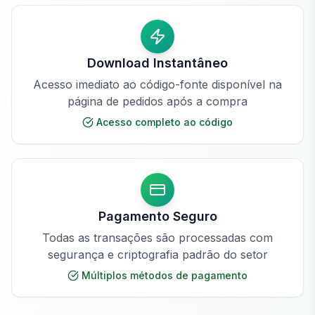
Download Instantâneo
Acesso imediato ao código-fonte disponível na
página de pedidos após a compra
Acesso completo ao código
Pagamento Seguro
Todas as transações são processadas com
segurança e criptografia padrão do setor
Múltiplos métodos de pagamento