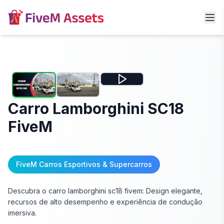
Carro Lamborghini SC18
FiveM
FiveM Carros Esportivos & Supercarros
Descubra o carro lamborghini sc18 fivem: Design elegante,
recursos de alto desempenho e experiência de condução
imersiva.