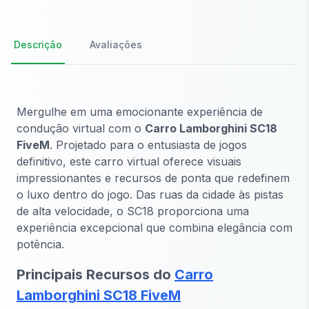
Descrição
Avaliações
Mergulhe em uma emocionante experiência de
condução virtual com o
Carro Lamborghini SC18
FiveM
. Projetado para o entusiasta de jogos
definitivo, este carro virtual oferece visuais
impressionantes e recursos de ponta que redefinem
o luxo dentro do jogo. Das ruas da cidade às pistas
de alta velocidade, o SC18 proporciona uma
experiência excepcional que combina elegância com
potência.
Principais Recursos do
Carro
Lamborghini SC18 FiveM