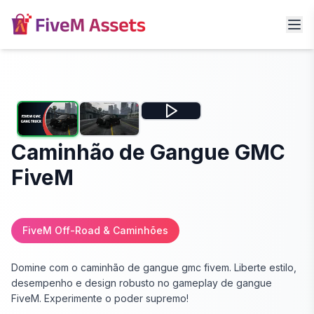
Caminhão de Gangue GMC
FiveM
FiveM Off-Road & Caminhões
Domine com o caminhão de gangue gmc fivem. Liberte estilo,
desempenho e design robusto no gameplay de gangue
FiveM. Experimente o poder supremo!