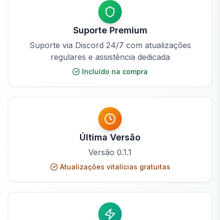
Suporte Premium
Suporte via Discord 24/7 com atualizações
regulares e assistência dedicada
Incluído na compra
Última Versão
Versão
0.1.1
Atualizações vitalícias gratuitas