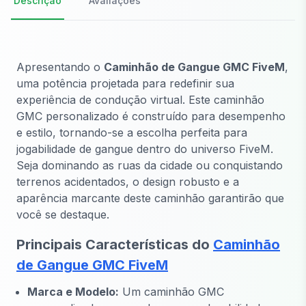
Descrição
Avaliações
Apresentando o
Caminhão de Gangue GMC FiveM
,
uma potência projetada para redefinir sua
experiência de condução virtual. Este caminhão
GMC personalizado é construído para desempenho
e estilo, tornando-se a escolha perfeita para
jogabilidade de gangue dentro do universo FiveM.
Seja dominando as ruas da cidade ou conquistando
terrenos acidentados, o design robusto e a
aparência marcante deste caminhão garantirão que
você se destaque.
Principais Características do
Caminhão
de Gangue GMC FiveM
Marca e Modelo:
Um caminhão GMC