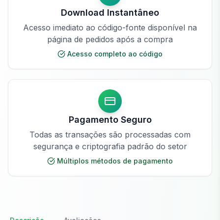
Download Instantâneo
Acesso imediato ao código-fonte disponível na
página de pedidos após a compra
Acesso completo ao código
Pagamento Seguro
Todas as transações são processadas com
segurança e criptografia padrão do setor
Múltiplos métodos de pagamento