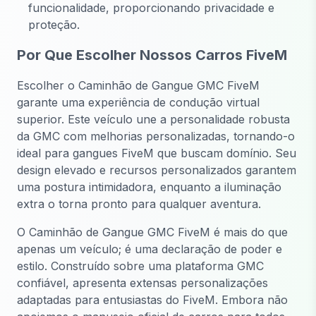
funcionalidade, proporcionando privacidade e
proteção.
Por Que Escolher Nossos Carros FiveM
Escolher o Caminhão de Gangue GMC FiveM
garante uma experiência de condução virtual
superior. Este veículo une a personalidade robusta
da GMC com melhorias personalizadas, tornando-o
ideal para gangues FiveM que buscam domínio. Seu
design elevado e recursos personalizados garantem
uma postura intimidadora, enquanto a iluminação
extra o torna pronto para qualquer aventura.
O Caminhão de Gangue GMC FiveM é mais do que
apenas um veículo; é uma declaração de poder e
estilo. Construído sobre uma plataforma GMC
confiável, apresenta extensas personalizações
adaptadas para entusiastas do FiveM. Embora não