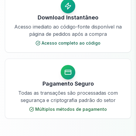
Download Instantâneo
Acesso imediato ao código-fonte disponível na
página de pedidos após a compra
Acesso completo ao código
Pagamento Seguro
Todas as transações são processadas com
segurança e criptografia padrão do setor
Múltiplos métodos de pagamento