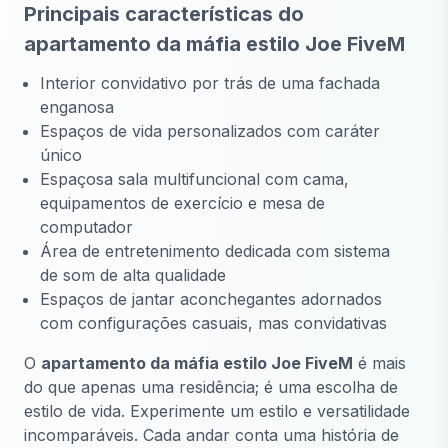
Principais características do
apartamento da máfia estilo Joe FiveM
Interior convidativo por trás de uma fachada
enganosa
Espaços de vida personalizados com caráter
único
Espaçosa sala multifuncional com cama,
equipamentos de exercício e mesa de
computador
Área de entretenimento dedicada com sistema
de som de alta qualidade
Espaços de jantar aconchegantes adornados
com configurações casuais, mas convidativas
O
apartamento da máfia estilo Joe FiveM
é mais
do que apenas uma residência; é uma escolha de
estilo de vida. Experimente um estilo e versatilidade
incomparáveis. Cada andar conta uma história de