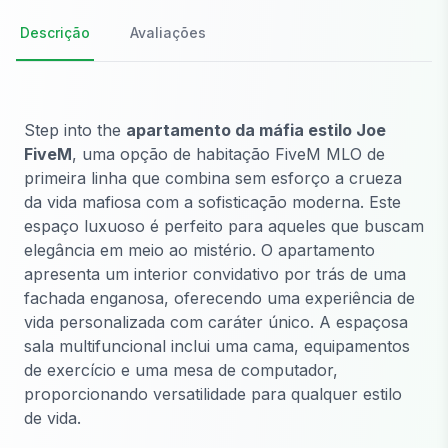
Descrição
Avaliações
Step into the
apartamento da máfia estilo Joe
FiveM
, uma opção de habitação FiveM MLO de
primeira linha que combina sem esforço a crueza
da vida mafiosa com a sofisticação moderna. Este
espaço luxuoso é perfeito para aqueles que buscam
elegância em meio ao mistério. O apartamento
apresenta um interior convidativo por trás de uma
fachada enganosa, oferecendo uma experiência de
vida personalizada com caráter único. A espaçosa
sala multifuncional inclui uma cama, equipamentos
de exercício e uma mesa de computador,
proporcionando versatilidade para qualquer estilo
de vida.