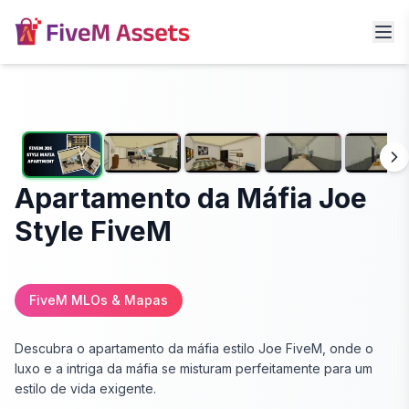
Apartamento da Máfia Joe
Style FiveM
FiveM MLOs & Mapas
Descubra o apartamento da máfia estilo Joe FiveM, onde o
luxo e a intriga da máfia se misturam perfeitamente para um
estilo de vida exigente.