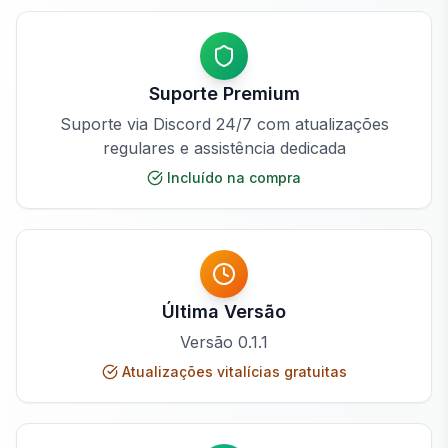
Suporte Premium
Suporte via Discord 24/7 com atualizações
regulares e assistência dedicada
Incluído na compra
Última Versão
Versão
0.1.1
Atualizações vitalícias gratuitas