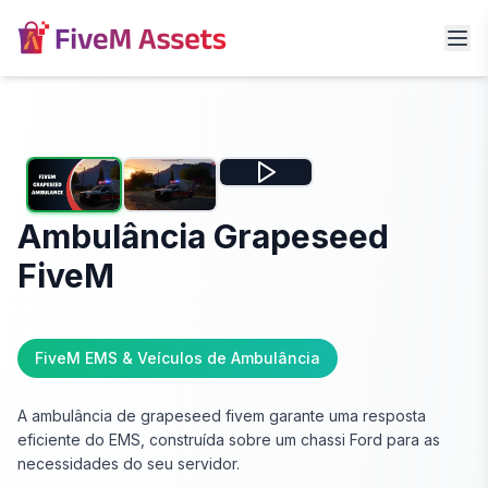
Ambulância Grapeseed
FiveM
FiveM EMS & Veículos de Ambulância
A ambulância de grapeseed fivem garante uma resposta
eficiente do EMS, construída sobre um chassi Ford para as
necessidades do seu servidor.