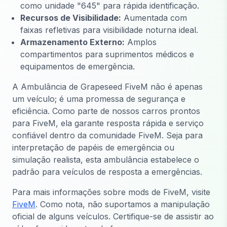
como unidade "645" para rápida identificação.
Recursos de Visibilidade:
Aumentada com
faixas refletivas para visibilidade noturna ideal.
Armazenamento Externo:
Amplos
compartimentos para suprimentos médicos e
equipamentos de emergência.
A Ambulância de Grapeseed FiveM não é apenas
um veículo; é uma promessa de segurança e
eficiência. Como parte de nossos carros prontos
para FiveM, ela garante resposta rápida e serviço
confiável dentro da comunidade FiveM. Seja para
interpretação de papéis de emergência ou
simulação realista, esta ambulância estabelece o
padrão para veículos de resposta a emergências.
Para mais informações sobre mods de FiveM, visite
FiveM
. Como nota, não suportamos a manipulação
oficial de alguns veículos. Certifique-se de assistir ao