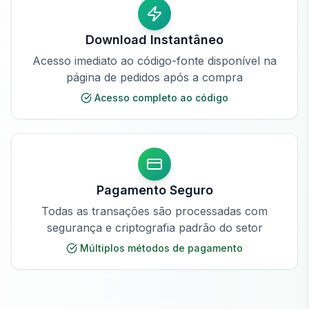
Download Instantâneo
Acesso imediato ao código-fonte disponível na
página de pedidos após a compra
Acesso completo ao código
Pagamento Seguro
Todas as transações são processadas com
segurança e criptografia padrão do setor
Múltiplos métodos de pagamento