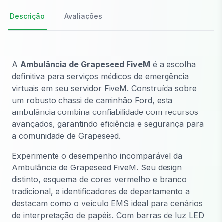
Descrição
Avaliações
A
Ambulância de Grapeseed FiveM
é a escolha
definitiva para serviços médicos de emergência
virtuais em seu servidor FiveM. Construída sobre
um robusto chassi de caminhão Ford, esta
ambulância combina confiabilidade com recursos
avançados, garantindo eficiência e segurança para
a comunidade de Grapeseed.
Experimente o desempenho incomparável da
Ambulância de Grapeseed FiveM. Seu design
distinto, esquema de cores vermelho e branco
tradicional, e identificadores de departamento a
destacam como o veículo EMS ideal para cenários
de interpretação de papéis. Com barras de luz LED