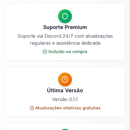
Suporte Premium
Suporte via Discord 24/7 com atualizações
regulares e assistência dedicada
Incluído na compra
Última Versão
Versão
0.1.1
Atualizações vitalícias gratuitas