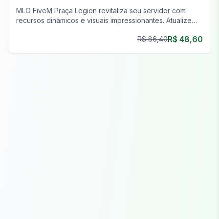
MLO FiveM Praça Legion revitaliza seu servidor com
recursos dinâmicos e visuais impressionantes. Atualize
agora!
R$ 48,60
R$ 86,40