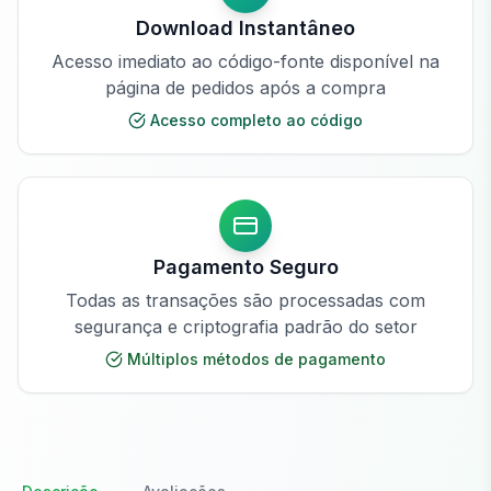
Download Instantâneo
Acesso imediato ao código-fonte disponível na
página de pedidos após a compra
Acesso completo ao código
Pagamento Seguro
Todas as transações são processadas com
segurança e criptografia padrão do setor
Múltiplos métodos de pagamento