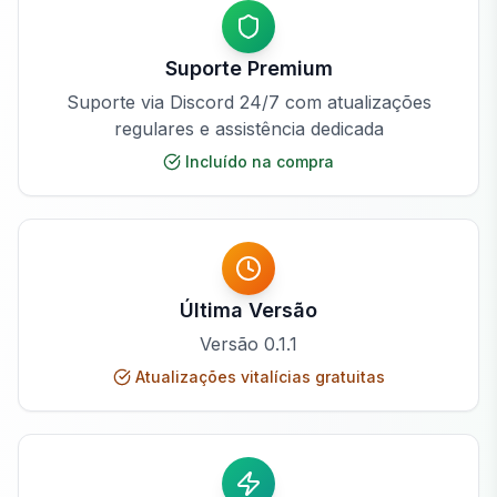
Suporte Premium
Suporte via Discord 24/7 com atualizações
regulares e assistência dedicada
Incluído na compra
Última Versão
Versão
0.1.1
Atualizações vitalícias gratuitas