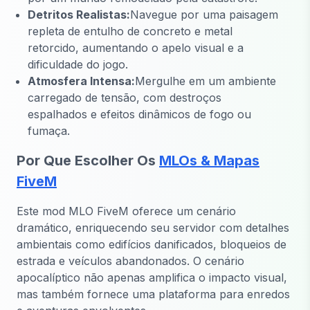
Detritos Realistas:
Navegue por uma paisagem
repleta de entulho de concreto e metal
retorcido, aumentando o apelo visual e a
dificuldade do jogo.
Atmosfera Intensa:
Mergulhe em um ambiente
carregado de tensão, com destroços
espalhados e efeitos dinâmicos de fogo ou
fumaça.
Por Que Escolher Os
MLOs & Mapas
FiveM
Este mod MLO FiveM oferece um cenário
dramático, enriquecendo seu servidor com detalhes
ambientais como edifícios danificados, bloqueios de
estrada e veículos abandonados. O cenário
apocalíptico não apenas amplifica o impacto visual,
mas também fornece uma plataforma para enredos