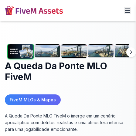
A Queda Da Ponte MLO
FiveM
FiveM MLOs & Mapas
A Queda Da Ponte MLO FiveM o imerge em um cenário
apocalíptico com detritos realistas e uma atmosfera intensa
para uma jogabilidade emocionante.